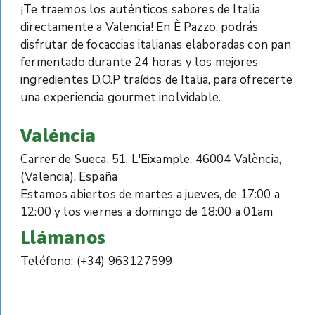
¡Te traemos los auténticos sabores de Italia
directamente a Valencia! En È Pazzo, podrás
disfrutar de focaccias italianas elaboradas con pan
fermentado durante 24 horas y los mejores
ingredientes D.O.P traídos de Italia, para ofrecerte
una experiencia gourmet inolvidable.
Valéncia
Carrer de Sueca, 51, L'Eixample, 46004 València,
(Valencia), España
Estamos abiertos de martes a jueves, de 17:00 a
12:00 y los viernes a domingo de 18:00 a 01am
Llámanos
Teléfono: (+34) 963127599