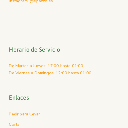
Instagram: @epazzo.es
Horario de Servicio
De Martes a Jueves: 17:00 hasta 01:00
De Viernes a Domingos: 12:00 hasta 01:00
Enlaces
Pedir para llevar
Carta