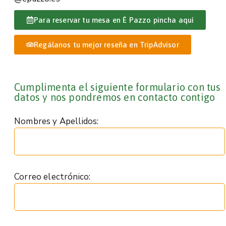
Para reservar tu mesa en È Pazzo pincha aquí
Regálanos tu mejor reseña en TripAdvisor
Cumplimenta el siguiente formulario con tus
datos y nos pondremos en contacto contigo
Nombres y Apellidos:
Correo electrónico: