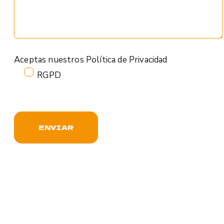
Aceptas nuestros
Política de Privacidad
RGPD
ENVIAR