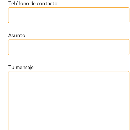
Teléfono de contacto:
Asunto
Tu mensaje: