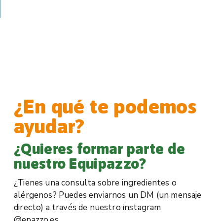
¿En qué te podemos
ayudar?
¿Quieres formar parte de
nuestro Equipazzo?
¿Tienes una consulta sobre ingredientes o
alérgenos? Puedes enviarnos un DM (un mensaje
directo) a través de nuestro instagram
@epazzo.es