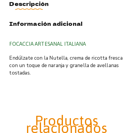
Descripción
Información adicional
FOCACCIA ARTESANAL ITALIANA
Endúlzate con la Nutella, crema de ricotta fresca
con un toque de naranja y granella de avellanas
tostadas.
Productos
relacionados