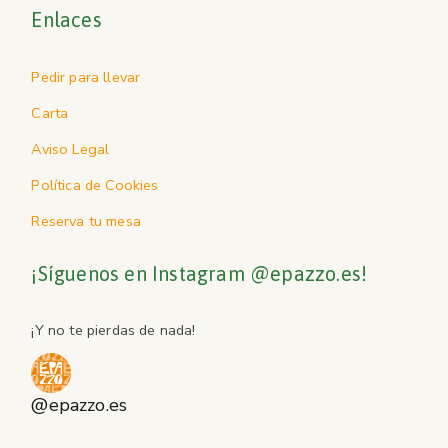
Enlaces
Pedir para llevar
Carta
Aviso Legal
Política de Cookies
Reserva tu mesa
¡Síguenos en Instagram @epazzo.es!
¡Y no te pierdas de nada!
@epazzo.es