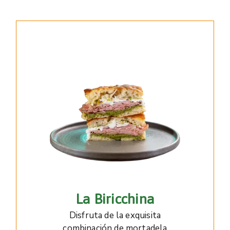
La Biricchina
Disfruta de la exquisita
combinación de mortadela