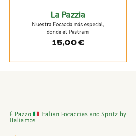
La Pazzia
Nuestra Focaccia más especial,
donde el Pastrami
15,00
€
È Pazzo
Italian Focaccias and Spritz by
Italiamos