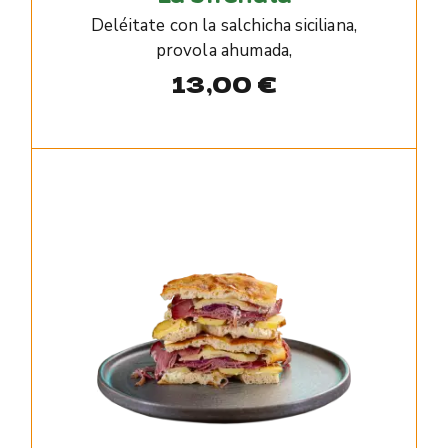
Deléitate con la salchicha siciliana,
provola ahumada,
13,00
€