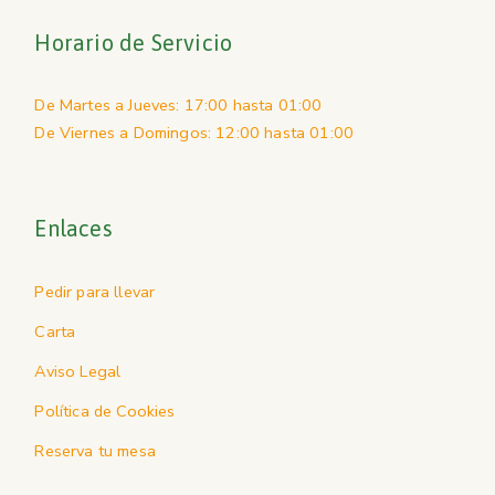
Horario de Servicio
De Martes a Jueves: 17:00 hasta 01:00
De Viernes a Domingos: 12:00 hasta 01:00
Enlaces
Pedir para llevar
Carta
Aviso Legal
Política de Cookies
Reserva tu mesa