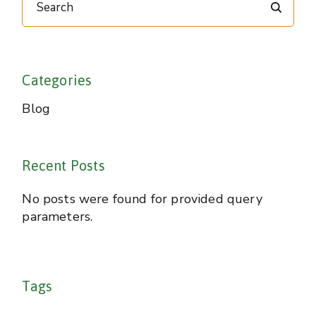
Categories
Blog
Recent Posts
No posts were found for provided query
parameters.
Tags