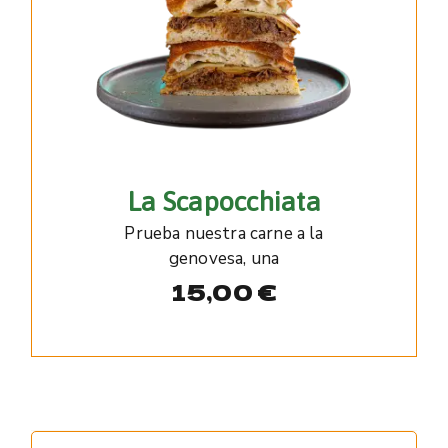
La Scapocchiata
Prueba nuestra carne a la
genovesa, una
15,00
€
Search