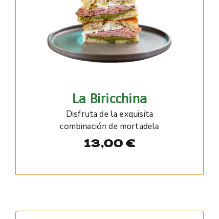
La Biricchina
Disfruta de la exquisita
combinación de mortadela
13,00
€
Search