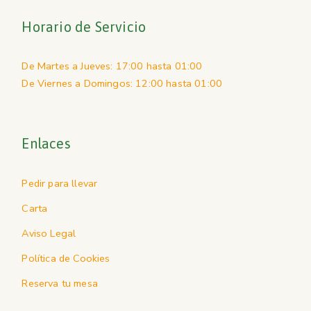
Horario de Servicio
De Martes a Jueves: 17:00 hasta 01:00
De Viernes a Domingos: 12:00 hasta 01:00
Enlaces
Pedir para llevar
Carta
Aviso Legal
Política de Cookies
Reserva tu mesa