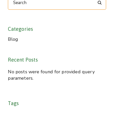
Categories
Blog
Recent Posts
No posts were found for provided query
parameters.
Tags