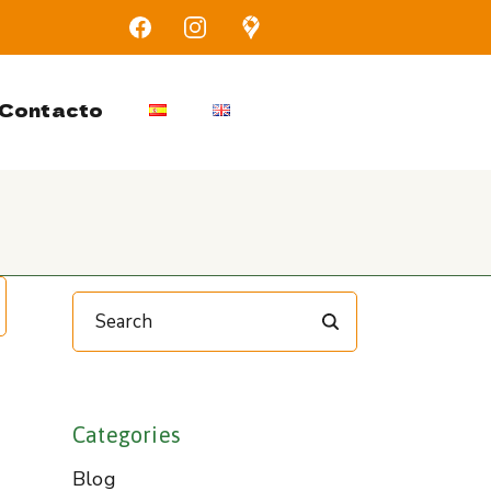
Contacto
Search
Categories
Blog