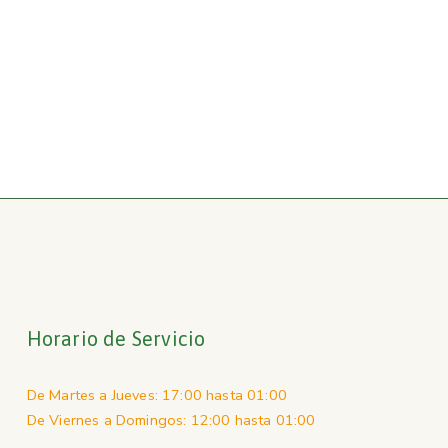
Horario de Servicio
De Martes a Jueves: 17:00 hasta 01:00
De Viernes a Domingos: 12:00 hasta 01:00