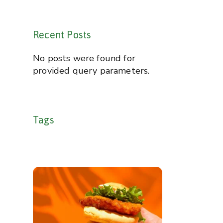
Recent Posts
No posts were found for
provided query parameters.
Tags