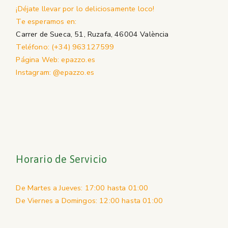
¡Déjate llevar por lo deliciosamente loco!
Te esperamos en:
Carrer de Sueca, 51, Ruzafa, 46004 València
Teléfono: (+34) 963127599
Página Web: epazzo.es
Instagram: @epazzo.es
Horario de Servicio
De Martes a Jueves: 17:00 hasta 01:00
De Viernes a Domingos: 12:00 hasta 01:00