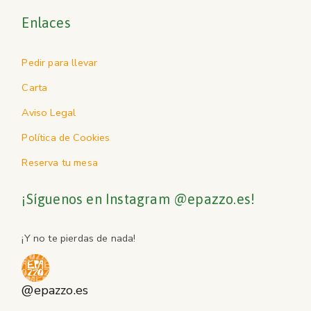
Enlaces
Pedir para llevar
Carta
Aviso Legal
Política de Cookies
Reserva tu mesa
¡Síguenos en Instagram @epazzo.es!
¡Y no te pierdas de nada!
@epazzo.es