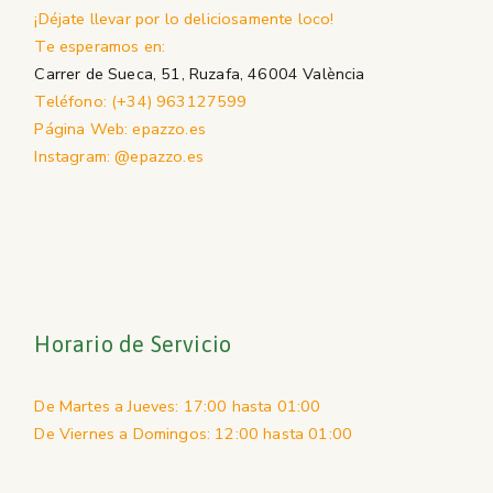
¡Déjate llevar por lo deliciosamente loco!
Te esperamos en:
Carrer de Sueca, 51, Ruzafa, 46004 València
Teléfono: (+34) 963127599
Página Web: epazzo.es
Instagram: @epazzo.es
Horario de Servicio
De Martes a Jueves: 17:00 hasta 01:00
De Viernes a Domingos: 12:00 hasta 01:00