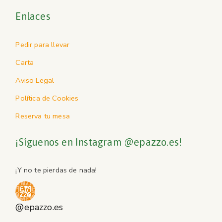
Enlaces
Pedir para llevar
Carta
Aviso Legal
Política de Cookies
Reserva tu mesa
¡Síguenos en Instagram @epazzo.es!
¡Y no te pierdas de nada!
@epazzo.es